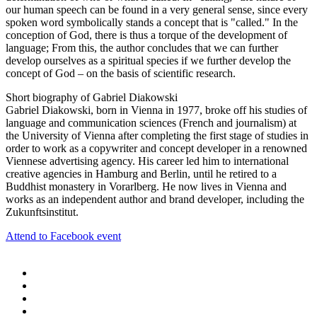
our human speech can be found in a very general sense, since every
spoken word symbolically stands a concept that is "called." In the
conception of God, there is thus a torque of the development of
language; From this, the author concludes that we can further
develop ourselves as a spiritual species if we further develop the
concept of God – on the basis of scientific research.
Short biography of Gabriel Diakowski
Gabriel Diakowski, born in Vienna in 1977, broke off his studies of
language and communication sciences (French and journalism) at
the University of Vienna after completing the first stage of studies in
order to work as a copywriter and concept developer in a renowned
Viennese advertising agency. His career led him to international
creative agencies in Hamburg and Berlin, until he retired to a
Buddhist monastery in Vorarlberg. He now lives in Vienna and
works as an independent author and brand developer, including the
Zukunftsinstitut.
Attend to Facebook event