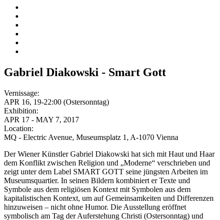
Gabriel Diakowski - Smart Gott
Vernissage:
APR 16, 19-22:00 (Ostersonntag)
Exhibition:
APR 17 - MAY 7, 2017
Location:
MQ - Electric Avenue, Museumsplatz 1, A-1070 Vienna
Der Wiener Künstler Gabriel Diakowski hat sich mit Haut und Haar
dem Konflikt zwischen Religion und „Moderne“ verschrieben und
zeigt unter dem Label SMART GOTT seine jüngsten Arbeiten im
Museumsquartier. In seinen Bildern kombiniert er Texte und
Symbole aus dem religiösen Kontext mit Symbolen aus dem
kapitalistischen Kontext, um auf Gemeinsamkeiten und Differenzen
hinzuweisen – nicht ohne Humor. Die Ausstellung eröffnet
symbolisch am Tag der Auferstehung Christi (Ostersonntag) und