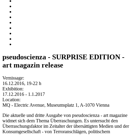
pseudoscienza - SURPRISE EDITION -
art magazin release
Vernissage:
16.12.2016, 19-22 h
Exhibition:
17.12.2016 - 1.1.2017
Location:
MQ - Electric Avenue, Museumsplatz 1, A-1070 Vienna
Die aktuelle und dritte Ausgabe von pseudoscienza - art magazine
widmet sich dem Thema Überraschungen. Es untersucht den
Überraschungsfaktor im Zeitalter der übersättigten Medien und der
Konsumgesellschaft - von Terroranschlägen, politischem