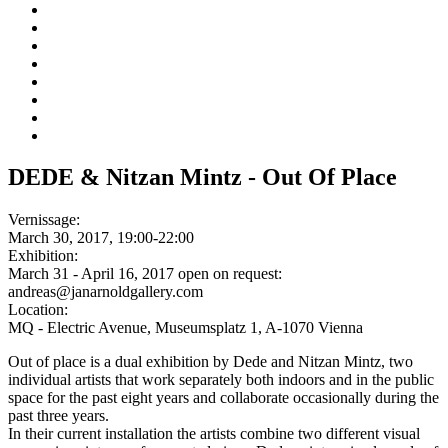
DEDE & Nitzan Mintz - Out Of Place
Vernissage:
March 30, 2017, 19:00-22:00
Exhibition:
March 31 - April 16, 2017 open on request:
andreas@janarnoldgallery.com
Location:
MQ - Electric Avenue, Museumsplatz 1, A-1070 Vienna
Out of place is a dual exhibition by Dede and Nitzan Mintz, two
individual artists that work separately both indoors and in the public
space for the past eight years and collaborate occasionally during the
past three years.
In their current installation the artists combine two different visual