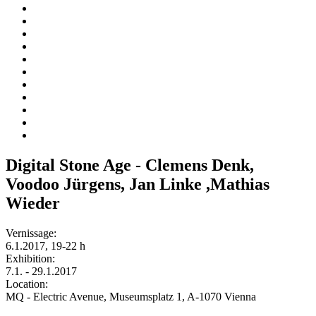
Digital Stone Age - Clemens Denk,
Voodoo Jürgens, Jan Linke ,Mathias
Wieder
Vernissage:
6.1.2017, 19-22 h
Exhibition:
7.1. - 29.1.2017
Location:
MQ - Electric Avenue, Museumsplatz 1, A-1070 Vienna