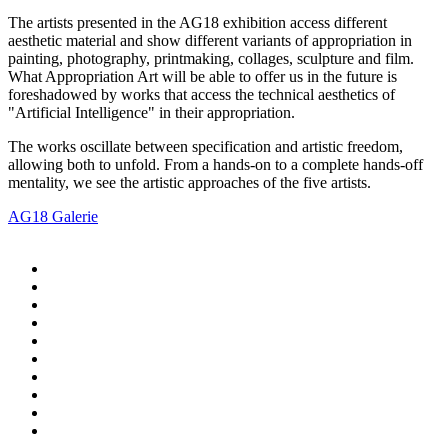
The artists presented in the AG18 exhibition access different
aesthetic material and show different variants of appropriation in
painting, photography, printmaking, collages, sculpture and film.
What Appropriation Art will be able to offer us in the future is
foreshadowed by works that access the technical aesthetics of
"Artificial Intelligence" in their appropriation.
The works oscillate between specification and artistic freedom,
allowing both to unfold. From a hands-on to a complete hands-off
mentality, we see the artistic approaches of the five artists.
AG18 Galerie