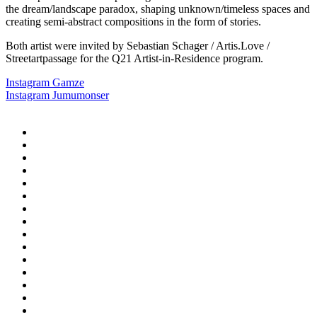
the dream/landscape paradox, shaping unknown/timeless spaces and
creating semi-abstract compositions in the form of stories.
Both artist were invited by Sebastian Schager / Artis.Love /
Streetartpassage for the Q21 Artist-in-Residence program.
Instagram Gamze
Instagram Jumumonser