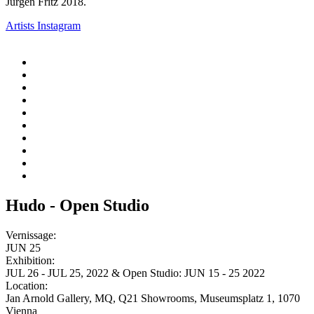
Jürgen Fritz 2018.
Artists Instagram
Hudo - Open Studio
Vernissage:
JUN 25
Exhibition:
JUL 26 - JUL 25, 2022 & Open Studio: JUN 15 - 25 2022
Location:
Jan Arnold Gallery, MQ, Q21 Showrooms, Museumsplatz 1, 1070
Vienna