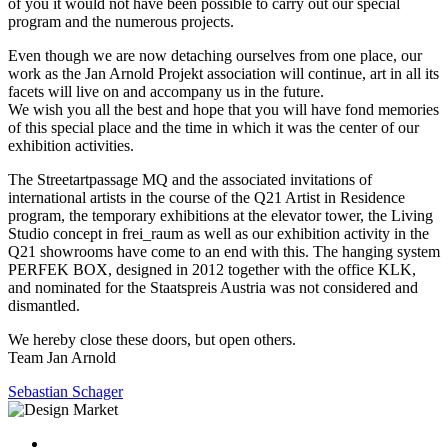
of you it would not have been possible to carry out our special
program and the numerous projects.
Even though we are now detaching ourselves from one place, our
work as the Jan Arnold Projekt association will continue, art in all its
facets will live on and accompany us in the future.
We wish you all the best and hope that you will have fond memories
of this special place and the time in which it was the center of our
exhibition activities.
The Streetartpassage MQ and the associated invitations of
international artists in the course of the Q21 Artist in Residence
program, the temporary exhibitions at the elevator tower, the Living
Studio concept in frei_raum as well as our exhibition activity in the
Q21 showrooms have come to an end with this. The hanging system
PERFEK BOX, designed in 2012 together with the office KLK,
and nominated for the Staatspreis Austria was not considered and
dismantled.
We hereby close these doors, but open others.
Team Jan Arnold
Sebastian Schager