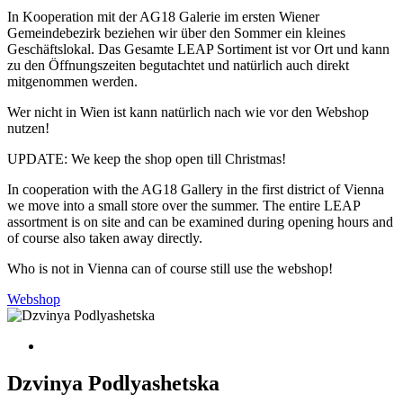
In Kooperation mit der AG18 Galerie im ersten Wiener
Gemeindebezirk beziehen wir über den Sommer ein kleines
Geschäftslokal. Das Gesamte LEAP Sortiment ist vor Ort und kann
zu den Öffnungszeiten begutachtet und natürlich auch direkt
mitgenommen werden.
Wer nicht in Wien ist kann natürlich nach wie vor den Webshop
nutzen!
UPDATE: We keep the shop open till Christmas!
In cooperation with the AG18 Gallery in the first district of Vienna
we move into a small store over the summer. The entire LEAP
assortment is on site and can be examined during opening hours and
of course also taken away directly.
Who is not in Vienna can of course still use the webshop!
Webshop
Dzvinya Podlyashetska