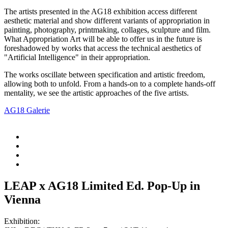
The artists presented in the AG18 exhibition access different
aesthetic material and show different variants of appropriation in
painting, photography, printmaking, collages, sculpture and film.
What Appropriation Art will be able to offer us in the future is
foreshadowed by works that access the technical aesthetics of
"Artificial Intelligence" in their appropriation.
The works oscillate between specification and artistic freedom,
allowing both to unfold. From a hands-on to a complete hands-off
mentality, we see the artistic approaches of the five artists.
AG18 Galerie
LEAP x AG18 Limited Ed. Pop-Up in
Vienna
Exhibition: