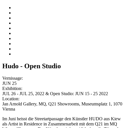
Hudo - Open Studio
Vernissage:
JUN 25
Exhibition:
JUL 26 - JUL 25, 2022 & Open Studio: JUN 15 - 25 2022
Location:
Jan Arnold Gallery, MQ, Q21 Showrooms, Museumsplatz 1, 1070
Vienna
Im Juni heisst die Streetartpassage den Künstler HUDO aus Kiew
als Artist in Residence in Zusammenarbeit mit dem Q21 im MQ