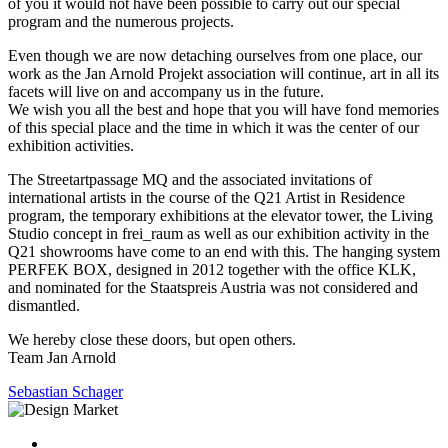
of you it would not have been possible to carry out our special
program and the numerous projects.
Even though we are now detaching ourselves from one place, our
work as the Jan Arnold Projekt association will continue, art in all its
facets will live on and accompany us in the future.
We wish you all the best and hope that you will have fond memories
of this special place and the time in which it was the center of our
exhibition activities.
The Streetartpassage MQ and the associated invitations of
international artists in the course of the Q21 Artist in Residence
program, the temporary exhibitions at the elevator tower, the Living
Studio concept in frei_raum as well as our exhibition activity in the
Q21 showrooms have come to an end with this. The hanging system
PERFEK BOX, designed in 2012 together with the office KLK,
and nominated for the Staatspreis Austria was not considered and
dismantled.
We hereby close these doors, but open others.
Team Jan Arnold
Sebastian Schager