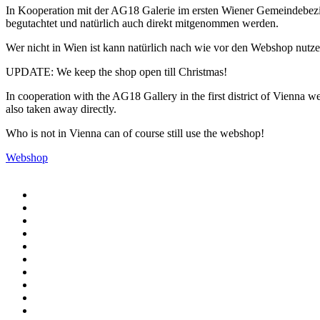
In Kooperation mit der AG18 Galerie im ersten Wiener Gemeindebezi
begutachtet und natürlich auch direkt mitgenommen werden.
Wer nicht in Wien ist kann natürlich nach wie vor den Webshop nutze
UPDATE: We keep the shop open till Christmas!
In cooperation with the AG18 Gallery in the first district of Vienna
also taken away directly.
Who is not in Vienna can of course still use the webshop!
Webshop