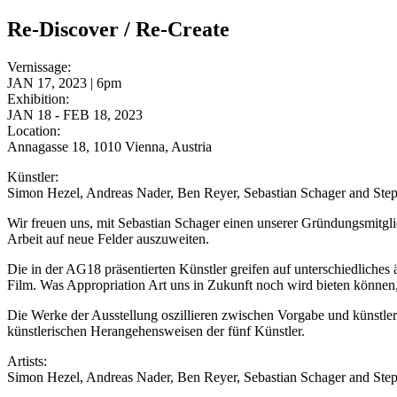
Re-Discover / Re-Create
Vernissage:
JAN 17, 2023 | 6pm
Exhibition:
JAN 18 - FEB 18, 2023
Location:
Annagasse 18, 1010 Vienna, Austria
Künstler:
Simon Hezel, Andreas Nader, Ben Reyer, Sebastian Schager and St
Wir freuen uns, mit Sebastian Schager einen unserer Gründungsmitgli
Arbeit auf neue Felder auszuweiten.
Die in der AG18 präsentierten Künstler greifen auf unterschiedliches 
Film. Was Appropriation Art uns in Zukunft noch wird bieten können,
Die Werke der Ausstellung oszillieren zwischen Vorgabe und künstleri
künstlerischen Herangehensweisen der fünf Künstler.
Artists:
Simon Hezel, Andreas Nader, Ben Reyer, Sebastian Schager and St