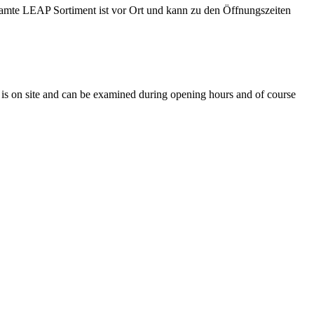
amte LEAP Sortiment ist vor Ort und kann zu den Öffnungszeiten
t is on site and can be examined during opening hours and of course