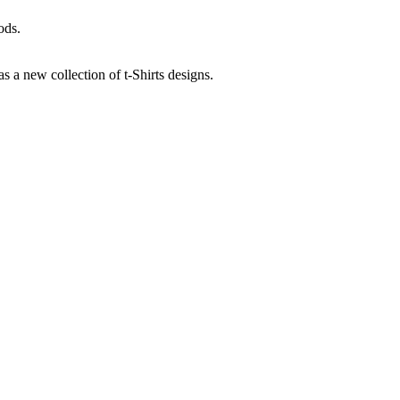
ods.
a new collection of t-Shirts designs.