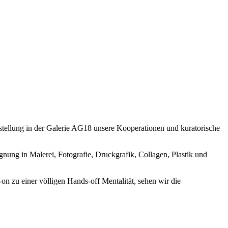
sstellung in der Galerie AG18 unsere Kooperationen und kuratorische
ignung in Malerei, Fotografie, Druckgrafik, Collagen, Plastik und
on zu einer völligen Hands-off Mentalität, sehen wir die