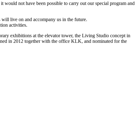
it would not have been possible to carry out our special program and
 will live on and accompany us in the future.
ion activities.
rary exhibitions at the elevator tower, the Living Studio concept in
ed in 2012 together with the office KLK, and nominated for the