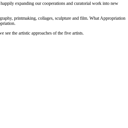
e happily expanding our cooperations and curatorial work into new
tography, printmaking, collages, sculpture and film. What Appropriation
priation.
see the artistic approaches of the five artists.