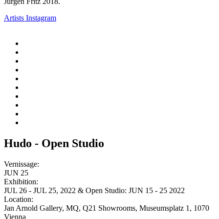
Jürgen Fritz 2018.
Artists Instagram
Hudo - Open Studio
Vernissage:
JUN 25
Exhibition:
JUL 26 - JUL 25, 2022 & Open Studio: JUN 15 - 25 2022
Location:
Jan Arnold Gallery, MQ, Q21 Showrooms, Museumsplatz 1, 1070
Vienna