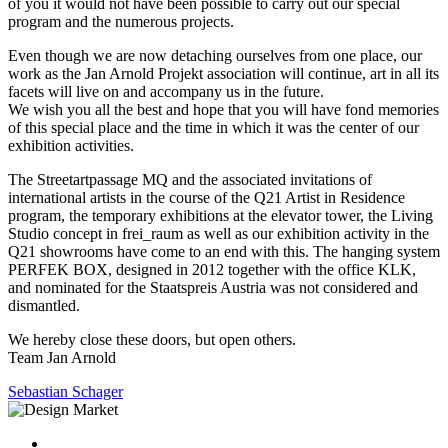
of you it would not have been possible to carry out our special
program and the numerous projects.
Even though we are now detaching ourselves from one place, our
work as the Jan Arnold Projekt association will continue, art in all its
facets will live on and accompany us in the future.
We wish you all the best and hope that you will have fond memories
of this special place and the time in which it was the center of our
exhibition activities.
The Streetartpassage MQ and the associated invitations of
international artists in the course of the Q21 Artist in Residence
program, the temporary exhibitions at the elevator tower, the Living
Studio concept in frei_raum as well as our exhibition activity in the
Q21 showrooms have come to an end with this. The hanging system
PERFEK BOX, designed in 2012 together with the office KLK,
and nominated for the Staatspreis Austria was not considered and
dismantled.
We hereby close these doors, but open others.
Team Jan Arnold
Sebastian Schager