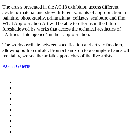
The artists presented in the AG18 exhibition access different
aesthetic material and show different variants of appropriation in
painting, photography, printmaking, collages, sculpture and film.
What Appropriation Art will be able to offer us in the future is
foreshadowed by works that access the technical aesthetics of
"Artificial Intelligence" in their appropriation.
The works oscillate between specification and artistic freedom,
allowing both to unfold. From a hands-on to a complete hands-off
mentality, we see the artistic approaches of the five artists.
AG18 Galerie