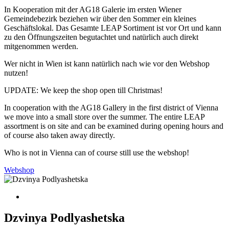
In Kooperation mit der AG18 Galerie im ersten Wiener
Gemeindebezirk beziehen wir über den Sommer ein kleines
Geschäftslokal. Das Gesamte LEAP Sortiment ist vor Ort und kann
zu den Öffnungszeiten begutachtet und natürlich auch direkt
mitgenommen werden.
Wer nicht in Wien ist kann natürlich nach wie vor den Webshop
nutzen!
UPDATE: We keep the shop open till Christmas!
In cooperation with the AG18 Gallery in the first district of Vienna
we move into a small store over the summer. The entire LEAP
assortment is on site and can be examined during opening hours and
of course also taken away directly.
Who is not in Vienna can of course still use the webshop!
Webshop
Dzvinya Podlyashetska