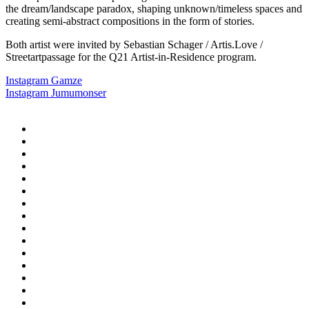
the dream/landscape paradox, shaping unknown/timeless spaces and
creating semi-abstract compositions in the form of stories.
Both artist were invited by Sebastian Schager / Artis.Love /
Streetartpassage for the Q21 Artist-in-Residence program.
Instagram Gamze
Instagram Jumumonser